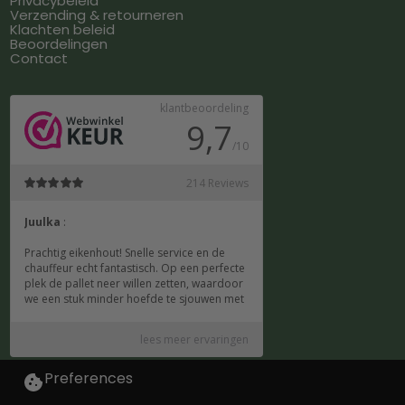
Privacybeleid
Verzending & retourneren
Klachten beleid
Beoordelingen
Contact
Preferences