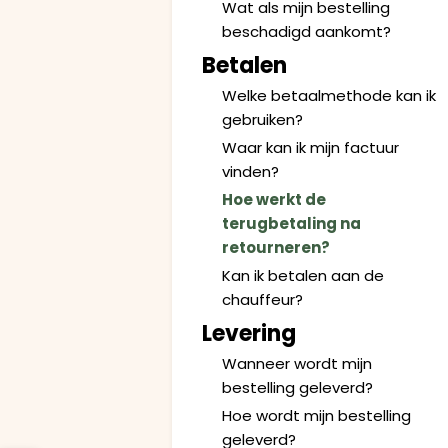
Wat als mijn bestelling
beschadigd aankomt?
Betalen
Welke betaalmethode kan ik
gebruiken?
Waar kan ik mijn factuur
vinden?
Hoe werkt de
terugbetaling na
retourneren?
Kan ik betalen aan de
chauffeur?
Levering
Wanneer wordt mijn
bestelling geleverd?
Hoe wordt mijn bestelling
geleverd?