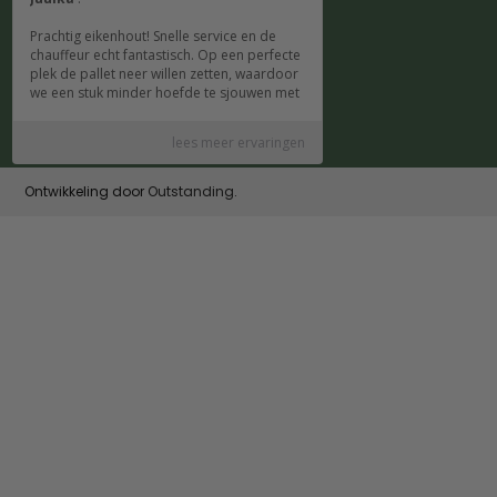
Ontwikkeling door
Outstanding
.