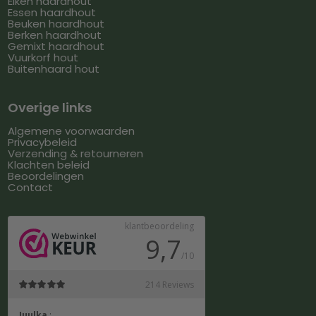
Eiken haardhout
Essen haardhout
Beuken haardhout
Berken haardhout
Gemixt haardhout
Vuurkorf hout
Buitenhaard hout
Overige links
Algemene voorwaarden
Privacybeleid
Verzending & retourneren
Klachten beleid
Beoordelingen
Contact