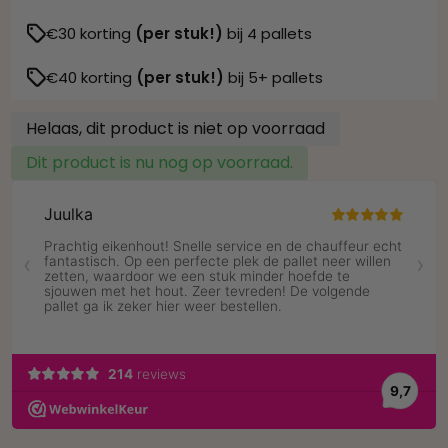

€30 korting
(per stuk!)
bij 4 pallets

€40 korting
(per stuk!)
bij 5+ pallets
Helaas, dit product is niet op voorraad
Dit product is nu nog op voorraad.